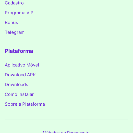
Cadastro
Programa VIP
Bônus
Telegram
Plataforma
Aplicativo Móvel
Download APK
Downloads
Como Instalar
Sobre a Plataforma
Métodos de Pagamento: