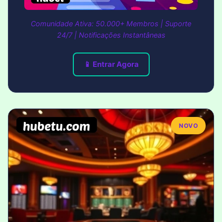
Comunidade Ativa: 50.000+ Membros | Suporte
24/7 | Notificações Instantâneas
📱 Entrar Agora
NOVO