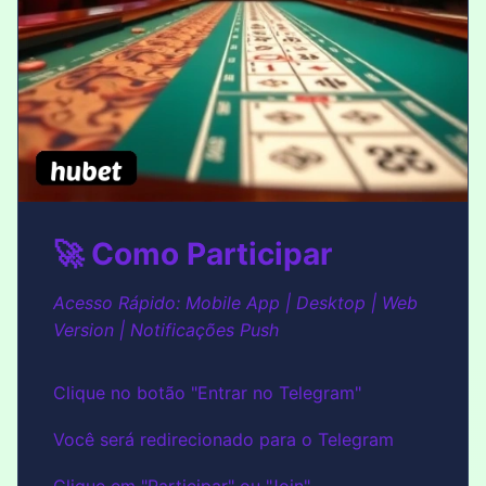
🚀 Como Participar
Acesso Rápido: Mobile App | Desktop | Web
Version | Notificações Push
Clique no botão "Entrar no Telegram"
Você será redirecionado para o Telegram