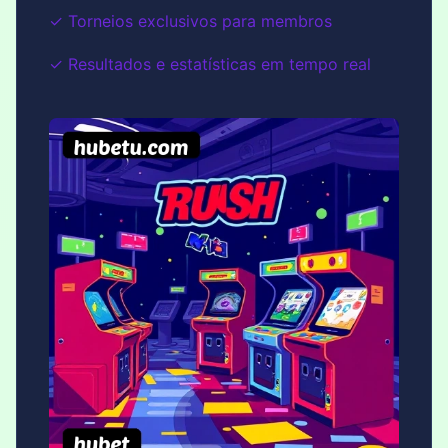
✓ Torneios exclusivos para membros
✓ Resultados e estatísticas em tempo real