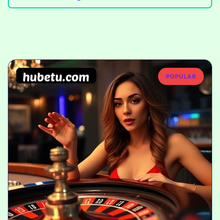
POPULAR