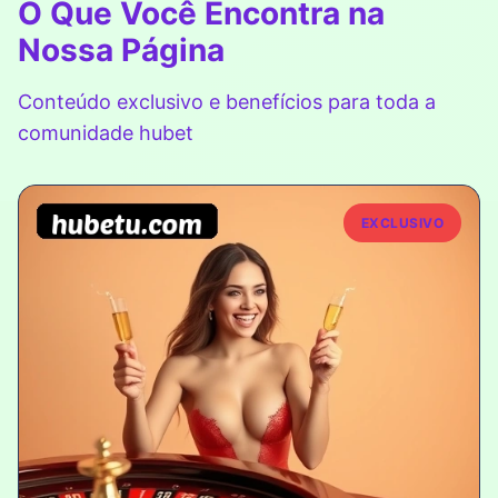
O Que Você Encontra na
Nossa Página
Conteúdo exclusivo e benefícios para toda a
comunidade hubet
EXCLUSIVO