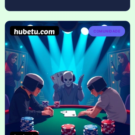
COMUNIDADE