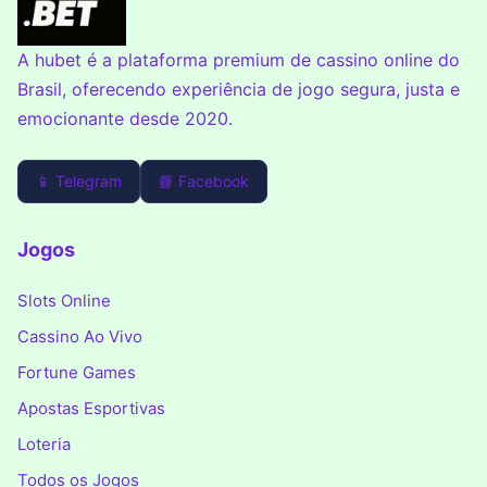
A hubet é a plataforma premium de cassino online do
Brasil, oferecendo experiência de jogo segura, justa e
emocionante desde 2020.
📱 Telegram
📘 Facebook
Jogos
Slots Online
Cassino Ao Vivo
Fortune Games
Apostas Esportivas
Loteria
Todos os Jogos