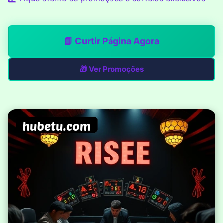
📘 Curtir Página Agora
🎁 Ver Promoções