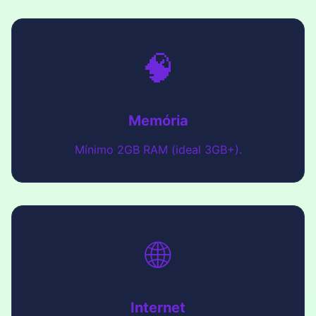
🧠
Memória
Mínimo 2GB RAM (ideal 3GB+).
🌐
Internet