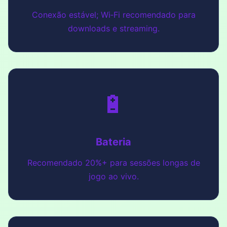
Conexão estável; Wi‑Fi recomendado para
downloads e streaming.
🔋
Bateria
Recomendado 20%+ para sessões longas de
jogo ao vivo.