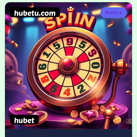
PASSO 2