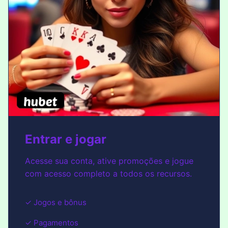
Entrar e jogar
Acesse sua conta, ative promoções e jogue
com acesso completo a todos os recursos.
✓ Jogos e bônus
✓ Pagamentos