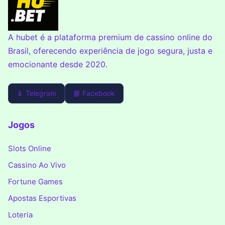
A hubet é a plataforma premium de cassino online do
Brasil, oferecendo experiência de jogo segura, justa e
emocionante desde 2020.
📱 Telegram
📘 Facebook
Jogos
Slots Online
Cassino Ao Vivo
Fortune Games
Apostas Esportivas
Loteria