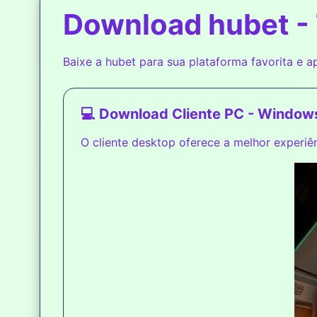
Download hubet - 
Baixe a hubet para sua plataforma favorita e a
💻 Download Cliente PC - Window
O cliente desktop oferece a melhor experiê