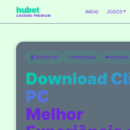
hubet
JOGOS
INÍCIO
▼
CASSINO PREMIUM
🖥️ Gráficos HD
⚡ Performance
🎮 Controles
Download Cl
PC
Melhor