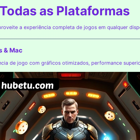
Todas as Plataformas
proveite a experiência completa de jogos em qualquer dispo
s & Mac
ncia de jogo com gráficos otimizados, performance superior