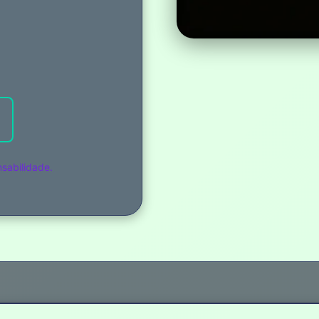
sabilidade.