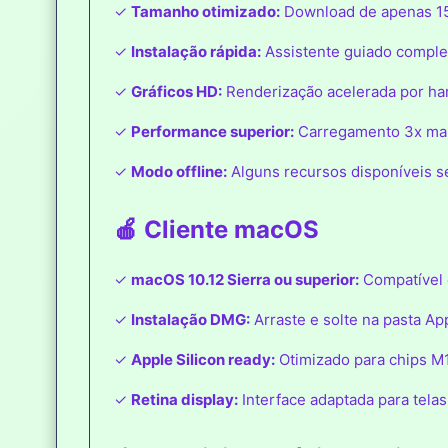
✓
Tamanho otimizado:
Download de apenas 1
✓
Instalação rápida:
Assistente guiado comple
✓
Gráficos HD:
Renderização acelerada por h
✓
Performance superior:
Carregamento 3x mai
✓
Modo offline:
Alguns recursos disponíveis s
🍎 Cliente macOS
✓
macOS 10.12 Sierra ou superior:
Compatível 
✓
Instalação DMG:
Arraste e solte na pasta Ap
✓
Apple Silicon ready:
Otimizado para chips 
✓
Retina display:
Interface adaptada para telas