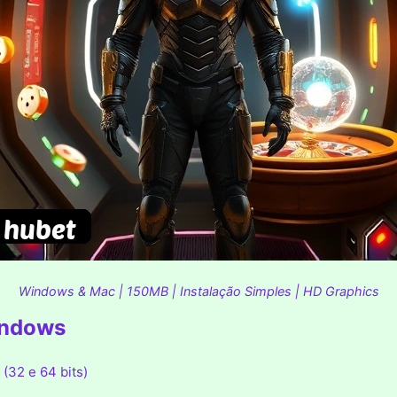
Windows & Mac | 150MB | Instalação Simples | HD Graphics
Windows
 (32 e 64 bits)