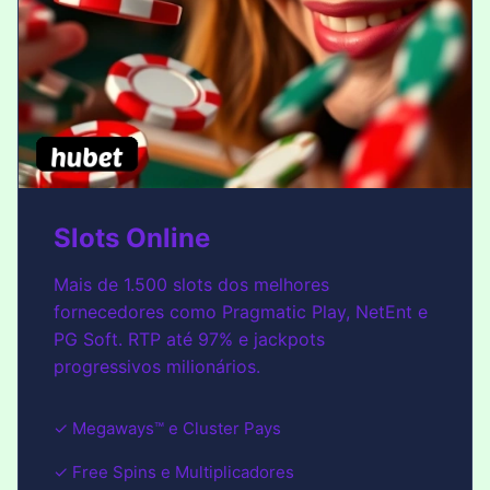
Slots Online
Mais de 1.500 slots dos melhores
fornecedores como Pragmatic Play, NetEnt e
PG Soft. RTP até 97% e jackpots
progressivos milionários.
✓ Megaways™ e Cluster Pays
✓ Free Spins e Multiplicadores