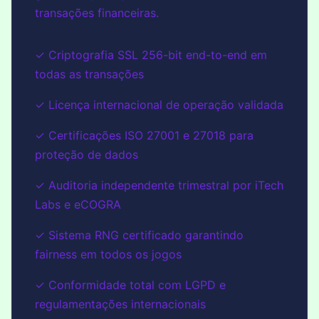
transações financeiras.
✓ Criptografia SSL 256-bit end-to-end em
todas as transações
✓ Licença internacional de operação validada
✓ Certificações ISO 27001 e 27018 para
proteção de dados
✓ Auditoria independente trimestral por iTech
Labs e eCOGRA
✓ Sistema RNG certificado garantindo
fairness em todos os jogos
✓ Conformidade total com LGPD e
regulamentações internacionais