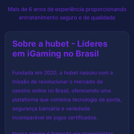
Mais de 6 anos de experiência proporcionando
entretenimento seguro e de qualidade
Sobre a hubet - Líderes
em iGaming no Brasil
Fundada em 2020, a hubet nasceu com a
missão de revolucionar o mercado de
cassino online no Brasil, oferecendo uma
plataforma que combina tecnologia de ponta,
segurança bancária e variedade
incomparável de jogos certificados.
Nossa equipe é formada por especialistas