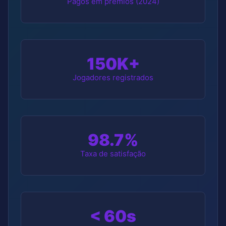
Pagos em prêmios (2024)
150K+
Jogadores registrados
98.7%
Taxa de satisfação
< 60s